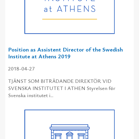
Position as Assistent Director of the Swedish
Institute at Athens 2019
2018-04-27
TJÄNST SOM BITRÄDANDE DIREKTÖR VID
SVENSKA INSTITUTET I ATHEN Styrelsen för
Svenska institutet i...