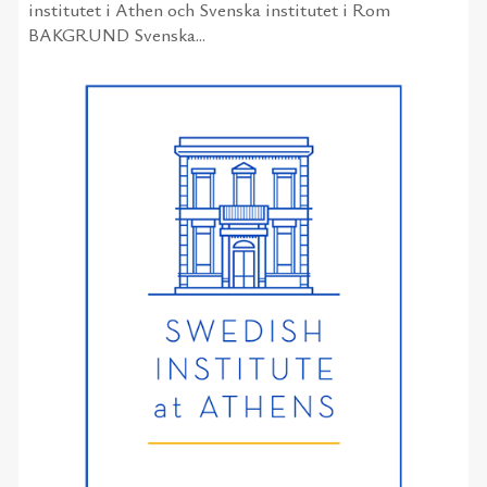
institutet i Athen och Svenska institutet i Rom
BAKGRUND Svenska...