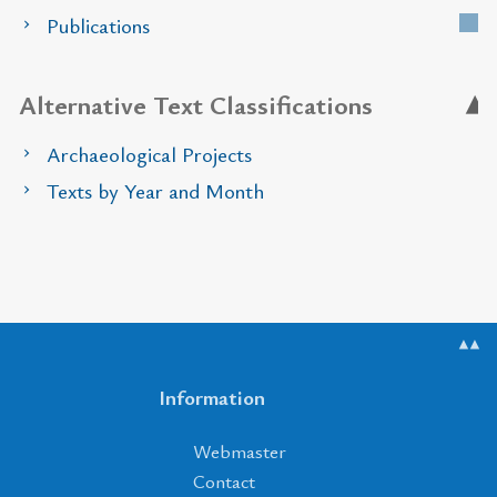
Publications
Alternative Text Classifications
Archaeological Projects
Texts by Year and Month
▲▲
Information
Webmaster
Contact