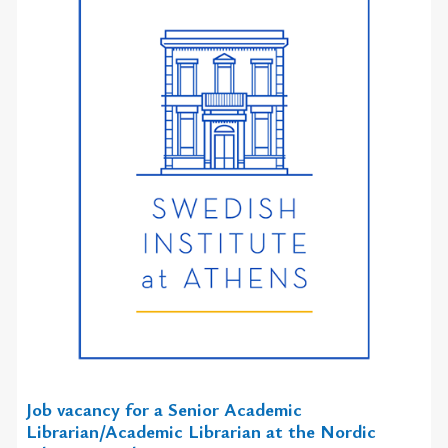
Job vacancy for a Senior Academic
Librarian/Academic Librarian at the Nordic