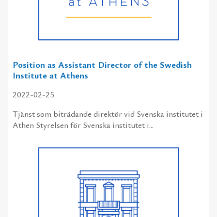
Position as Assistant Director of the Swedish
Institute at Athens
2022-02-25
Tjänst som biträdande direktör vid Svenska institutet i
Athen Styrelsen för Svenska institutet i...