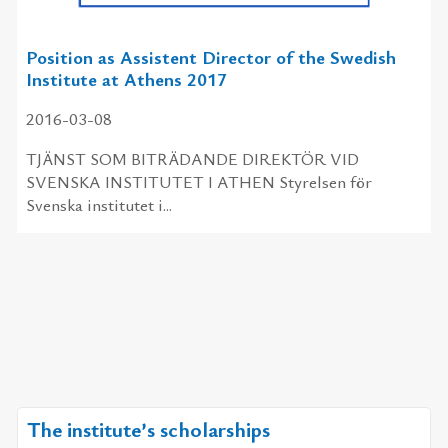
Position as Assistent Director of the Swedish
Institute at Athens 2017
2016-03-08
TJÄNST SOM BITRÄDANDE DIREKTÖR VID
SVENSKA INSTITUTET I ATHEN Styrelsen för
Svenska institutet i...
The institute’s scholarships