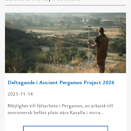
Deltagande i Ancient Pergamos Project 2026
2025-11-14
Möjlighet till fältarbete i Pergamos, en arkaisk till
senromersk befäst plats nära Kavalla i norra...