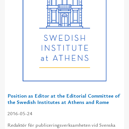
Position as Editor at the Editorial Committee of
the Swedish Institutes at Athens and Rome
2016-05-24
Redaktör för publiceringsverksamheten vid Svenska