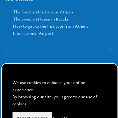
The Swedish Institute at Athens
The Swedish House in Kavala
How to get to the Institute from Athens
International Airport
Sign up for our Newsletters
We use cookies to enhance your online
experience.
By browsing our site, you agree to our use of
cookies.
By Public Sphere