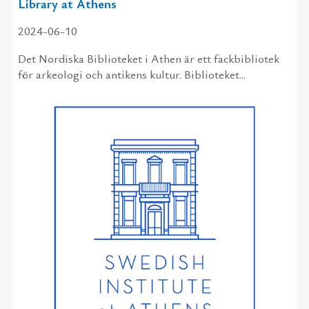
Library at Athens
2024-06-10
Det Nordiska Biblioteket i Athen är ett fackbibliotek
för arkeologi och antikens kultur. Biblioteket...