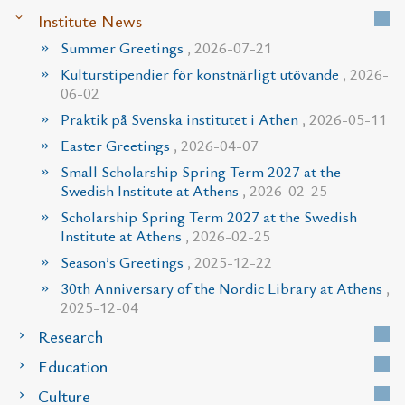
Institute News
Summer Greetings
, 2026-07-21
Kulturstipendier för konstnärligt utövande
, 2026-
06-02
Praktik på Svenska institutet i Athen
, 2026-05-11
Easter Greetings
, 2026-04-07
Small Scholarship Spring Term 2027 at the
Swedish Institute at Athens
, 2026-02-25
Scholarship Spring Term 2027 at the Swedish
Institute at Athens
, 2026-02-25
Season’s Greetings
, 2025-12-22
30th Anniversary of the Nordic Library at Athens
,
2025-12-04
Research
Education
Culture