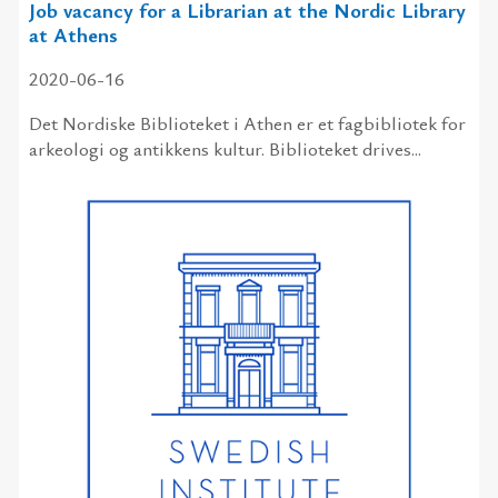
Job vacancy for a Librarian at the Nordic Library
at Athens
2020-06-16
Det Nordiske Biblioteket i Athen er et fagbibliotek for
arkeologi og antikkens kultur. Biblioteket drives...