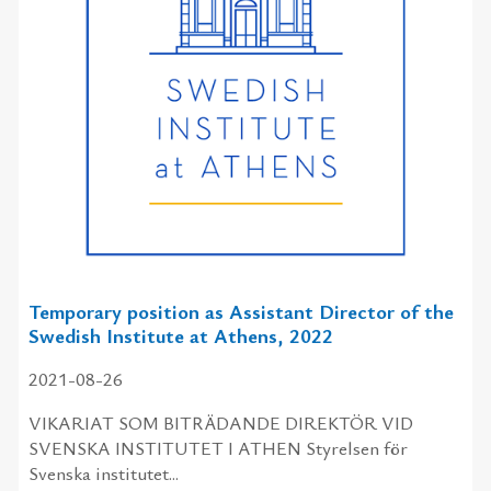
Temporary position as Assistant Director of the
Swedish Institute at Athens, 2022
2021-08-26
VIKARIAT SOM BITRÄDANDE DIREKTÖR VID
SVENSKA INSTITUTET I ATHEN Styrelsen för
Svenska institutet...