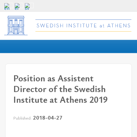
Position as Assistent
Director of the Swedish
Institute at Athens 2019
2018-04-27
Published: