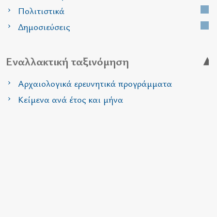
Πολιτιστικά
Δημοσιεύσεις
Εναλλακτική ταξινόμηση
Αρχαιολογικά ερευνητικά προγράμματα
Κείμενα ανά έτος και μήνα