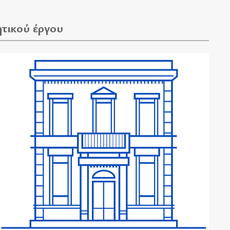
ητικού έργου