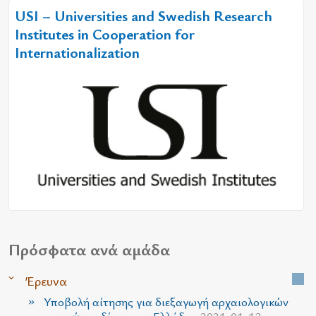
USI – Universities and Swedish Research
Institutes in Cooperation for
Internationalization
Πρόσφατα ανά αμάδα
Έρευνα
Υποβολή αίτησης για διεξαγωγή αρχαιολογικών