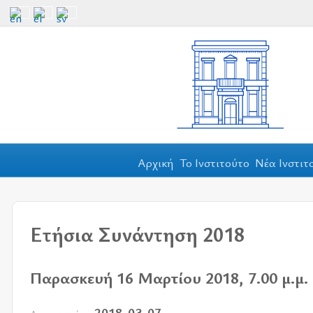
Αρχική
Το Ινστιτούτο
Νέα Ινστιτ
Ετήσια Συνάντηση 2018
Παρασκευή 16 Μαρτίου 2018, 7.00 μ.μ.
2018-03-07