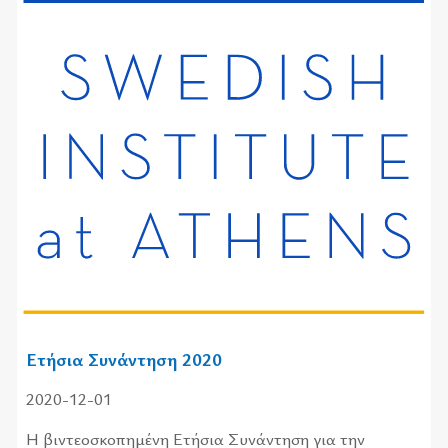
Ετήσια Συνάντηση 2020
2020-12-01
Η βιντεοσκοπημένη Ετήσια Συνάντηση για την