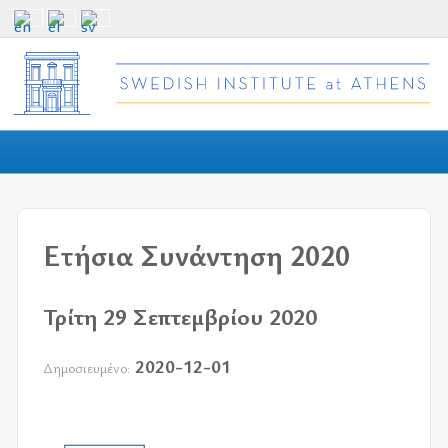
Ετήσια Συνάντηση 2020
Τρίτη 29 Σεπτεμβρίου 2020
2020-12-01
Δημοσιευμένο: