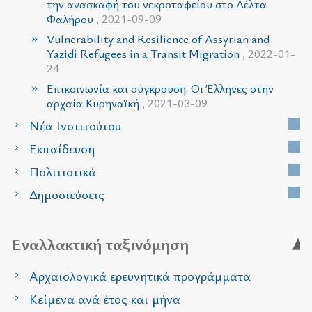
την ανασκαφή του νεκροταφείου στο Δέλτα
Φαλήρου
, 2021-09-09
Vulnerability and Resilience of Assyrian and
Yazidi Refugees in a Transit Migration
, 2022-01-
24
Επικοινωνία και σύγκρουση: Οι Έλληνες στην
αρχαία Κυρηναϊκή
, 2021-03-09
Νέα Ινστιτούτου
Εκπαίδευση
Πολιτιστικά
Δημοσιεύσεις
Εναλλακτική ταξινόμηση
Αρχαιολογικά ερευνητικά προγράμματα
Κείμενα ανά έτος και μήνα