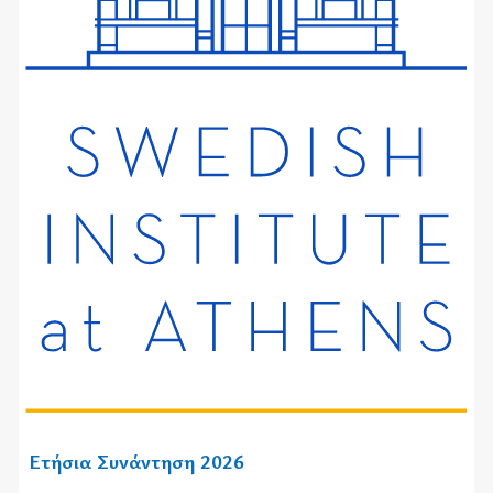
Ετήσια Συνάντηση 2026