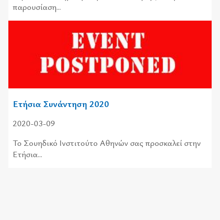
παρουσίαση...
Ετήσια Συνάντηση 2020
2020-03-09
Το Σουηδικό Ινστιτούτο Αθηνών σας προσκαλεί στην
Ετήσια...