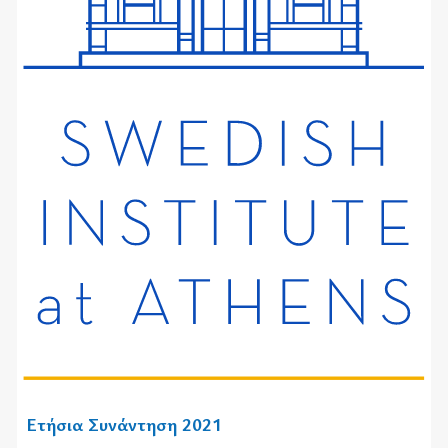
Ετήσια Συνάντηση 2021