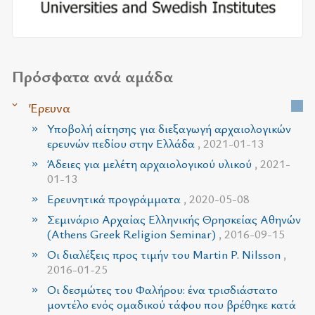
Πρόσφατα ανά αμάδα
Έρευνα
Υποβολή αίτησης για διεξαγωγή αρχαιολογικών
ερευνών πεδίου στην Ελλάδα
, 2021-01-13
Άδειες για μελέτη αρχαιολογικού υλικού
, 2021-
01-13
Ερευνητικά προγράμματα
, 2020-05-08
Σεμινάριο Αρχαίας Ελληνικής Θρησκείας Αθηνών
(Athens Greek Religion Seminar)
, 2016-09-15
Οι διαλέξεις προς τιμήν του Martin P. Nilsson
,
2016-01-25
Οι δεσμώτες του Φαλήρου: ένα τρισδιάστατο
μοντέλο ενός ομαδικού τάφου που βρέθηκε κατά