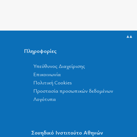
▲▲
Πληροφορίες
Υπεύθυνος Διαχείρισης
Επικοινωνία
Πολιτική Cookies
Προστασία προσωπικών δεδομένων
Λογότυπα
Σουηδικό Ινστιτούτο Αθηνών