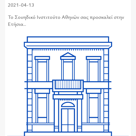
2021-04-13
Το Σουηδικό Ινστιτούτο Αθηνών σας προσκαλεί στην
Ετήσια...