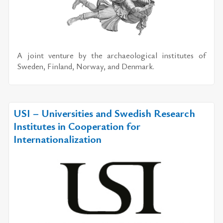
A joint venture by the archaeological institutes of
Sweden, Finland, Norway, and Denmark.
USI – Universities and Swedish Research
Institutes in Cooperation for
Internationalization