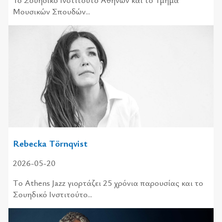
Μουσικών Σπουδών...
Rebecka Törnqvist
2026-05-20
Tο Athens Jazz γιορτάζει 25 χρόνια παρουσίας και το
Σουηδικό Ινστιτούτο...