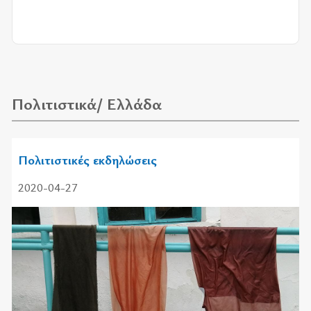
Πολιτιστικά/ Ελλάδα
Πολιτιστικές εκδηλώσεις
2020-04-27