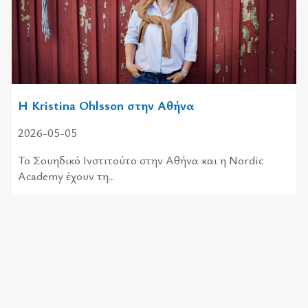
Η Kristina Ohlsson στην Αθήνα
2026-05-05
Το Σουηδικό Ινστιτούτο στην Αθήνα και η Nordic
Academy έχουν τη...