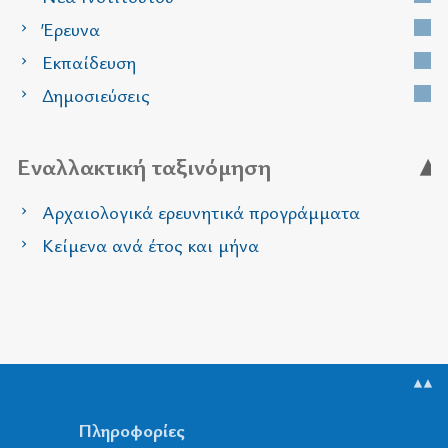
Έρευνα
Εκπαίδευση
Δημοσιεύσεις
Εναλλακτική ταξινόμηση
Αρχαιολογικά ερευνητικά προγράμματα
Κείμενα ανά έτος και μήνα
▲▲
Πληροφορίες