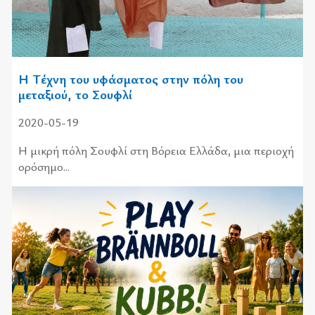
Η Τέχνη του υφάσματος στην πόλη του
μεταξιού, το Σουφλί
2020-05-19
Η μικρή πόλη Σουφλί στη Βόρεια Ελλάδα, μια περιοχή
ορόσημο...