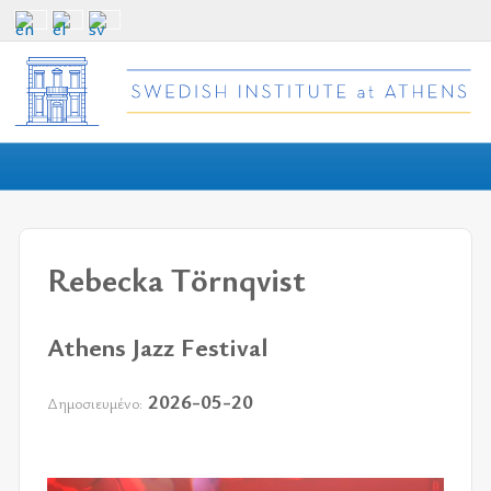
Rebecka Törnqvist
Athens Jazz Festival
2026-05-20
Δημοσιευμένο: