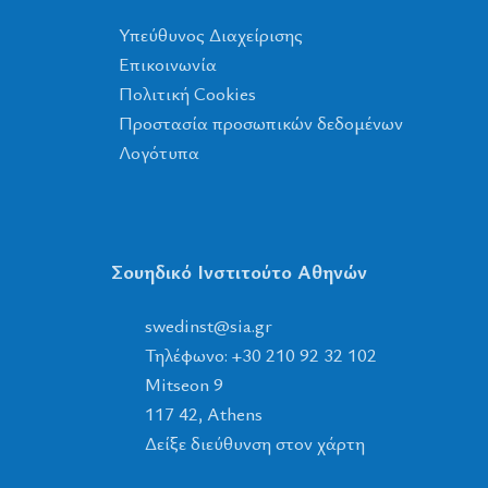
Υπεύθυνος Διαχείρισης
Επικοινωνία
Πολιτική Cookies
Προστασία προσωπικών δεδομένων
Λογότυπα
Σουηδικό Ινστιτούτο Αθηνών
tsnidews
@
ais
.
rg
Τηλέφωνο: +30 210 92 32 102
Mitseon 9
117 42, Athens
Δείξε διεύθυνση στον χάρτη