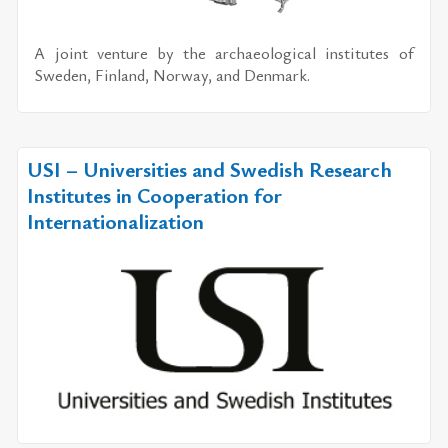
A joint venture by the archaeological institutes of
Sweden, Finland, Norway, and Denmark.
USI – Universities and Swedish Research
Institutes in Cooperation for
Internationalization