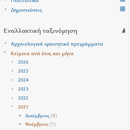
Δημοσιεύσεις
Εναλλακτική ταξινόμηση
Αρχαιολογικά ερευνητικά προγράμματα
Κείμενα ανά έτος και μήνα
2026
2025
2024
2023
2022
2021
Δεκέμβριος
(8)
Νοέμβριος
(7)