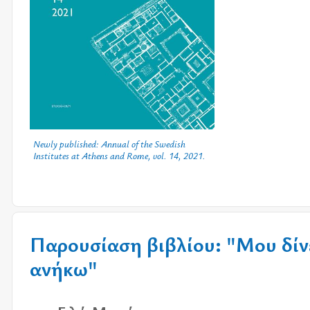
Newly published: Annual of the Swedish
Institutes at Athens and Rome, vol. 14, 2021.
Παρουσίαση βιβλίου: "Μου δίνε
ανήκω"