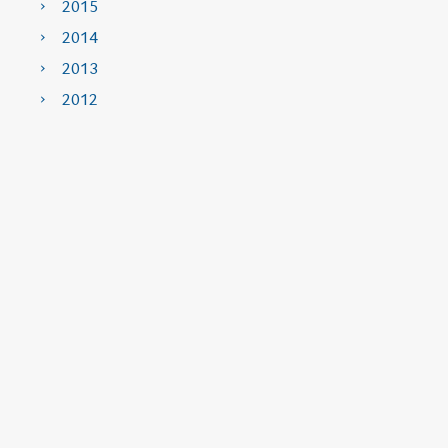
2015
2014
2013
2012