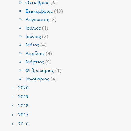
Οκτώβριος
(6)
Σεπτέμβριος
(10)
Αύγουστος
(3)
Ιούλιος
(1)
Ιούνιος
(2)
Μάιος
(4)
Απρίλιος
(4)
Μάρτιος
(9)
Φεβρουάριος
(1)
Ιανουάριος
(4)
2020
2019
2018
2017
2016