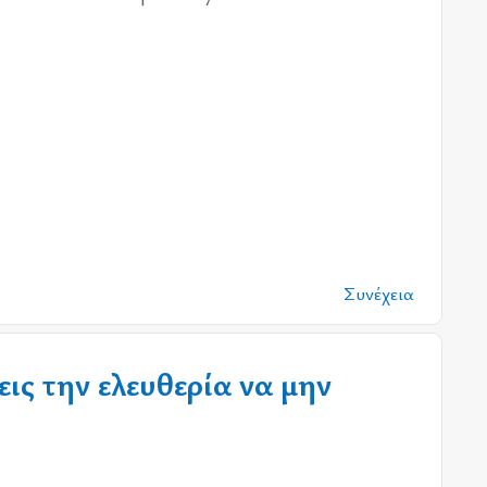
Συνέχεια
ις την ελευθερία να μην