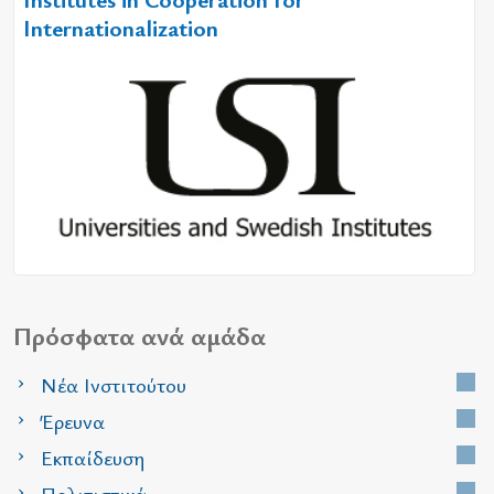
Internationalization
Πρόσφατα ανά αμάδα
Νέα Ινστιτούτου
Έρευνα
Εκπαίδευση
Πολιτιστικά