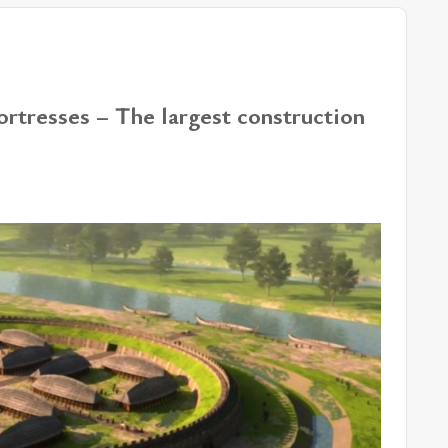
ortresses – The largest construction