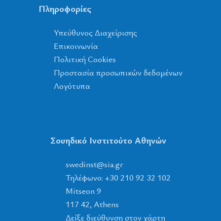
Πληροφορίες
Υπεύθυνος Διαχείρισης
Επικοινωνία
Πολιτική Cookies
Προστασία προσωπικών δεδομένων
Λογότυπα
Σουηδικό Ινστιτούτο Αθηνών
tsnidews
@
ais
.
rg
Τηλέφωνο: +30 210 92 32 102
Mitseon 9
117 42, Athens
Δείξε διεύθυνση στον χάρτη