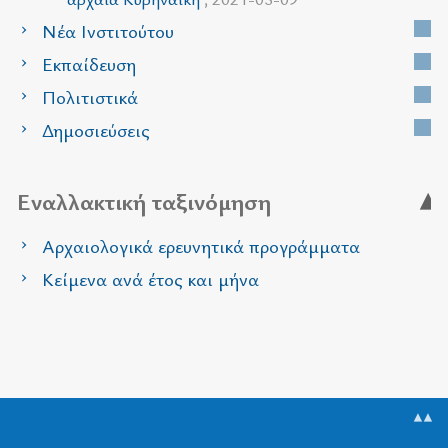
Νέα Ινστιτούτου
Εκπαίδευση
Πολιτιστικά
Δημοσιεύσεις
Εναλλακτική ταξινόμηση
Αρχαιολογικά ερευνητικά προγράμματα
Κείμενα ανά έτος και μήνα
▲▲