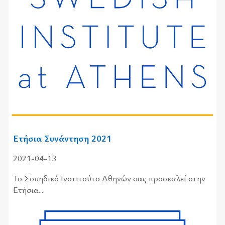
Ετήσια Συνάντηση 2021
2021-04-13
Το Σουηδικό Ινστιτούτο Αθηνών σας προσκαλεί στην
Ετήσια...