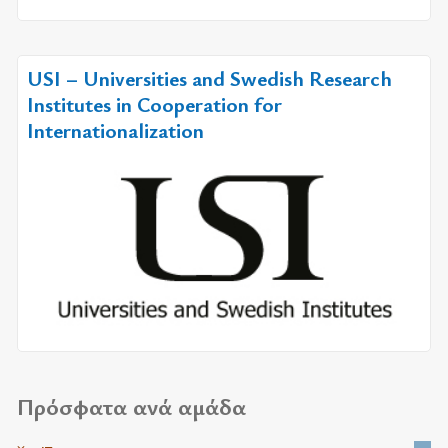
USI – Universities and Swedish Research
Institutes in Cooperation for
Internationalization
Πρόσφατα ανά αμάδα