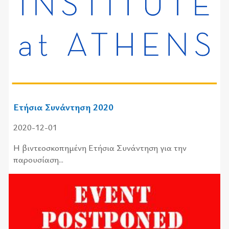
Ετήσια Συνάντηση 2020
2020-12-01
Η βιντεοσκοπημένη Ετήσια Συνάντηση για την
παρουσίαση...