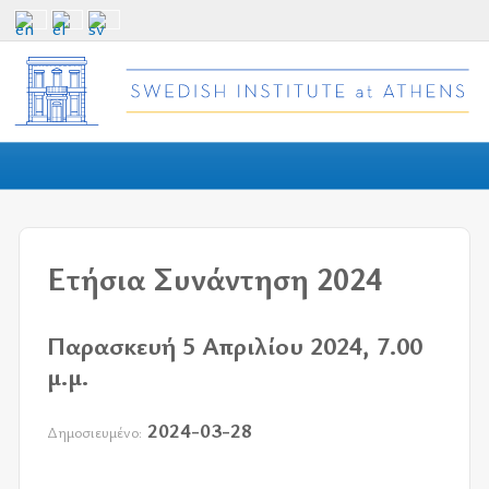
Ετήσια Συνάντηση 2024
Παρασκευή 5 Απριλίου 2024, 7.00
μ.μ.
2024-03-28
Δημοσιευμένο: