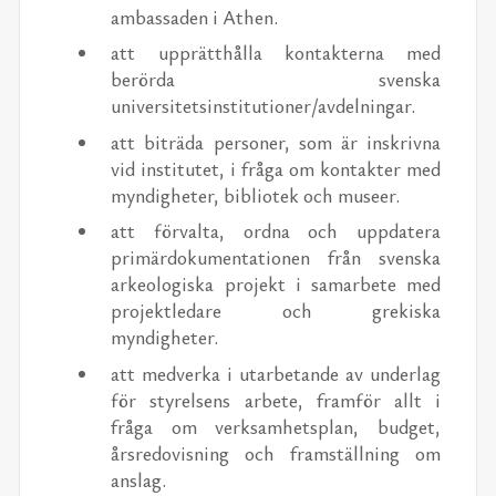
ambassaden i Athen.
att upprätthålla kontakterna med
berörda svenska
universitetsinstitutioner/​avdelningar.
att biträda personer, som är inskrivna
vid institutet, i fråga om kontakter med
myndigheter, bibliotek och museer.
att förvalta, ordna och uppdatera
primärdokumentationen från svenska
arkeologiska projekt i samarbete med
projektledare och grekiska
myndigheter.
att medverka i utarbetande av underlag
för styrelsens arbete, framför allt i
fråga om verksamhetsplan, budget,
årsredovisning och framställning om
anslag.