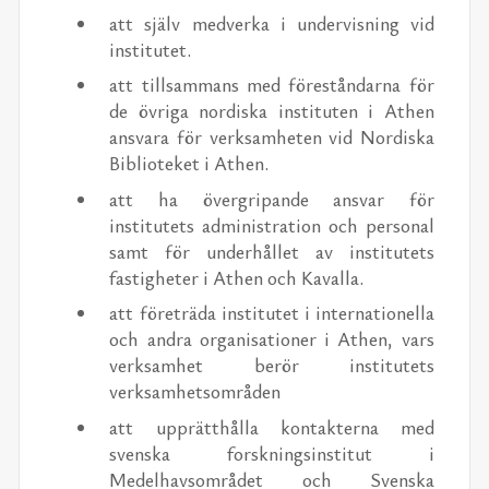
att själv medverka i undervisning vid
institutet.
att tillsammans med föreståndarna för
de övriga nordiska instituten i Athen
ansvara för verksamheten vid Nordiska
Biblioteket i Athen.
att ha övergripande ansvar för
institutets administration och personal
samt för underhållet av institutets
fastigheter i Athen och Kavalla.
att företräda institutet i internationella
och andra organisationer i Athen, vars
verksamhet berör institutets
verksamhetsområden
att upprätthålla kontakterna med
svenska forskningsinstitut i
Medelhavsområdet och Svenska