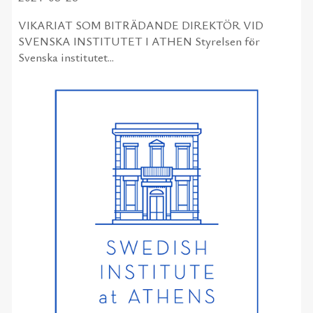
VIKARIAT SOM BITRÄDANDE DIREKTÖR VID
SVENSKA INSTITUTET I ATHEN Styrelsen för
Svenska institutet...