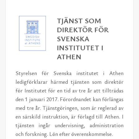
TJÄNST SOM
DIREKTÖR FÖR
SVENSKA
INSTITUTET I
ATHEN
Styrelsen för Svenska institutet i Athen
ledigförklarar härmed tjänsten som direktör
för Institutet för en tid av tre år att tillträdas
den 1 januari 2017. Förordnandet kan förlängas
med tre år. Tjänstgöringen, som är reglerad av
en särskild instruktion, är förlagd till Athen. I
tjänsten ingår undervisning, administration
och forskning. Lön efter överenskommelse.