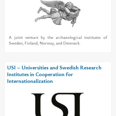
A joint venture by the archaeological institutes of
Sweden, Finland, Norway, and Denmark.
USI – Universities and Swedish Research
Institutes in Cooperation for
Internationalization