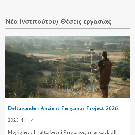
Νέα Ινστιτούτου/ Θέσεις εργασίας
Deltagande i Ancient Pergamos Project 2026
2025-11-14
Möjlighet till fältarbete i Pergamos, en arkaisk till