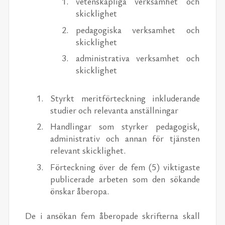
vetenskapliga verksamhet och
skicklighet
pedagogiska verksamhet och
skicklighet
administrativa verksamhet och
skicklighet
Styrkt meritförteckning inkluderande
studier och relevanta anställningar
Handlingar som styrker pedagogisk,
administrativ och annan för tjänsten
relevant skicklighet.
Förteckning över de fem (5) viktigaste
publicerade arbeten som den sökande
önskar åberopa.
De i ansökan fem åberopade skrifterna skall