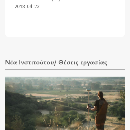
2018-04-23
Νέα Ινστιτούτου/ Θέσεις εργασίας