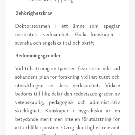
Behörighetskrav
Doktorsexamen i ett ämne som speglar
institutets verksamhet. Goda kunskaper i
svenska och engelska i tal och skrift.
Bedömningsgrunder
Vid tillsättning av tjänsten fästes stor vikt vid
sökandens plan för forskning vid institutet och
utvecklingen av dess verksamhet. Vidare
bedöms till lika delar den redovisade graden av
vetenskaplig, pedagogisk och administrativ
skicklighet. Kunskaper i nygrekiska är en
betydande merit men inte en förutsättning för
att erhålla tjänsten. Övrig skicklighet relevant