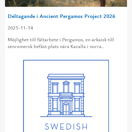
Deltagande i Ancient Pergamos Project 2026
2025-11-14
Möjlighet till fältarbete i Pergamos, en arkaisk till
senromersk befäst plats nära Kavalla i norra...