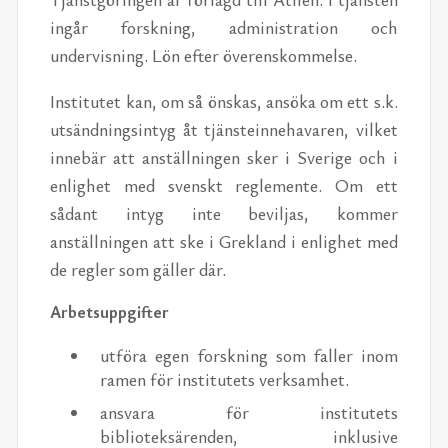
ingår forskning, administration och
undervisning. Lön efter överenskommelse.
Institutet kan, om så önskas, ansöka om ett s.k.
utsändningsintyg åt tjänsteinnehavaren, vilket
innebär att anställningen sker i Sverige och i
enlighet med svenskt reglemente. Om ett
sådant intyg inte beviljas, kommer
anställningen att ske i Grekland i enlighet med
de regler som gäller där.
Arbetsuppgifter
utföra egen forskning som faller inom
ramen för institutets verksamhet.
ansvara för institutets
biblioteksärenden, inklusive