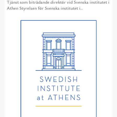
Tjänst som biträdande direktör vid Svenska institutet i
Athen Styrelsen för Svenska institutet i...