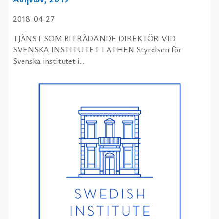
2018-04-27
TJÄNST SOM BITRÄDANDE DIREKTÖR VID
SVENSKA INSTITUTET I ATHEN Styrelsen för
Svenska institutet i...