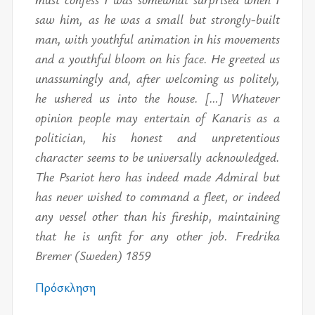
saw him, as he was a small but strongly-built
man, with youthful animation in his movements
and a youthful bloom on his face. He greeted us
unassumingly and, after welcoming us politely,
he ushered us into the house. […] Whatever
opinion people may entertain of Kanaris as a
politician, his honest and unpretentious
character seems to be universally acknowledged.
The Psariot hero has indeed made Admiral but
has never wished to command a fleet, or indeed
any vessel other than his fireship, maintaining
that he is unfit for any other job. Fredrika
Bremer (Sweden) 1859
Πρό­σκλη­ση