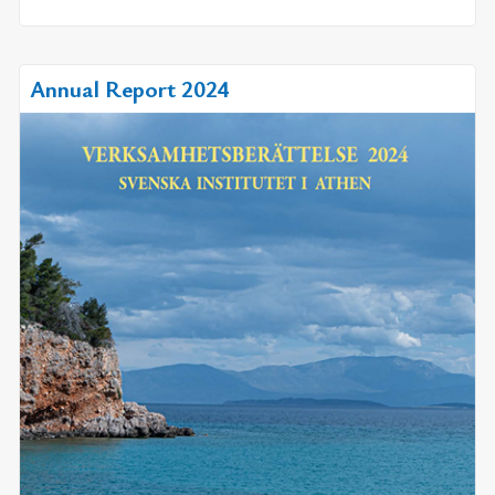
Annual Report 2024