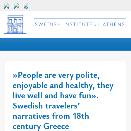
»People are very polite,
enjoyable and healthy, they
live well and have fun».
Swedish travelersʼ
narratives from 18th
century Greece