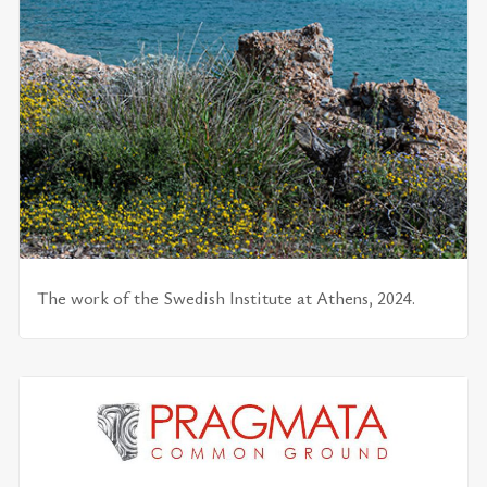
The work of the Swedish Institute at Athens, 2024.