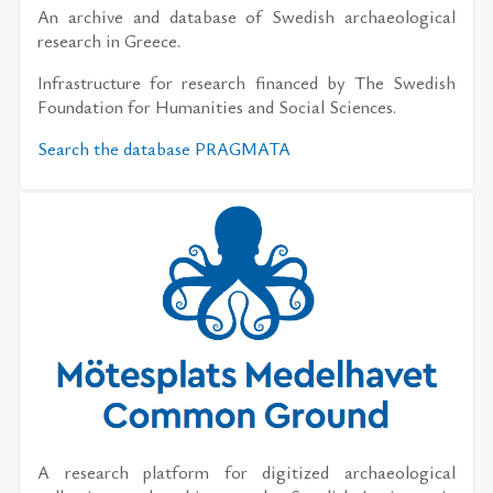
An archive and database of Swedish archaeological
research in Greece.
Infrastructure for research financed by The Swedish
Foundation for Humanities and Social Sciences.
Search the database PRAGMATA
A research platform for digitized archaeological