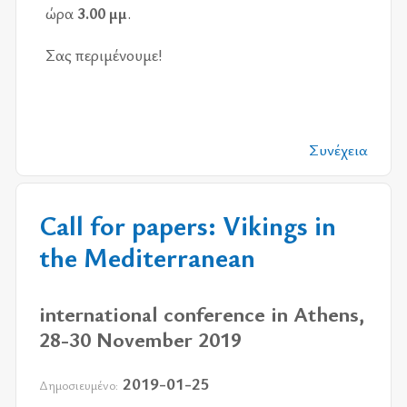
ώρα
3.00 μμ
.
Σας πε­ρι­μέ­νου­με!
Συνέχεια
Call for papers: Vikings in
the Mediterranean
international conference in Athens,
28-30 November 2019
2019-01-25
Δημοσιευμένο: