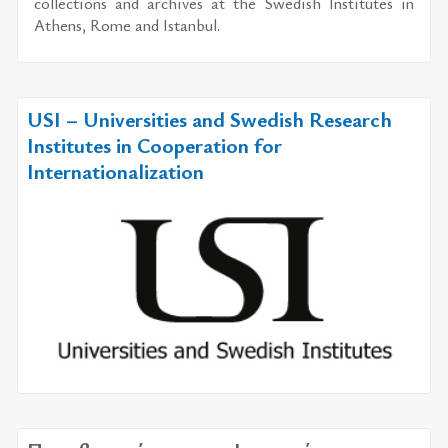
collections and archives at the Swedish Institutes in
Athens, Rome and Istanbul.
USI – Universities and Swedish Research
Institutes in Cooperation for
Internationalization