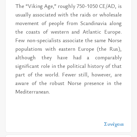
The “Viking Age,” roughly 750-1050 CE/​AD, is
usually associated with the raids or wholesale
movement of people from Scandinavia along
the coasts of western and Atlantic Europe.
Few non-specialists associate the same Norse
populations with eastern Europe (the Rus),
although they have had a comparably
significant role in the political history of that
part of the world. Fewer still, however, are
aware of the robust Norse presence in the
Mediterranean.
Συνέχεια