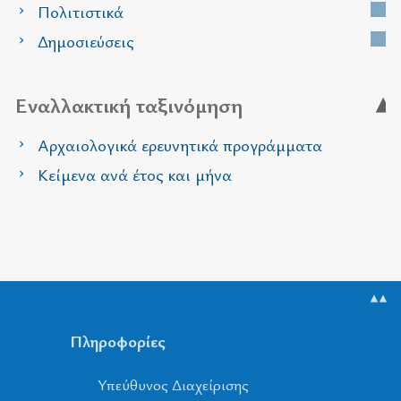
Πολιτιστικά
Δημοσιεύσεις
Εναλλακτική ταξινόμηση
Αρχαιολογικά ερευνητικά προγράμματα
Κείμενα ανά έτος και μήνα
▲▲
Πληροφορίες
Υπεύθυνος Διαχείρισης