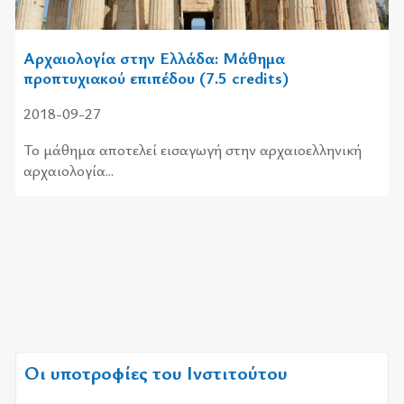
Αρχαιολογία στην Ελλάδα: Μάθημα
προπτυχιακού επιπέδου (7.5 credits)
2018-09-27
Το μάθημα αποτελεί εισαγωγή στην αρχαιοελληνική
αρχαιολογία...
Οι υποτροφίες του Ινστιτούτου