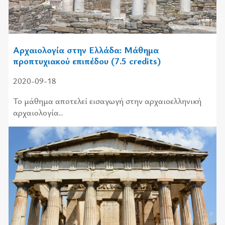
Αρχαιολογία στην Ελλάδα: Μάθημα
προπτυχιακού επιπέδου (7.5 credits)
2020-09-18
Το μάθημα αποτελεί εισαγωγή στην αρχαιοελληνική
αρχαιολογία...