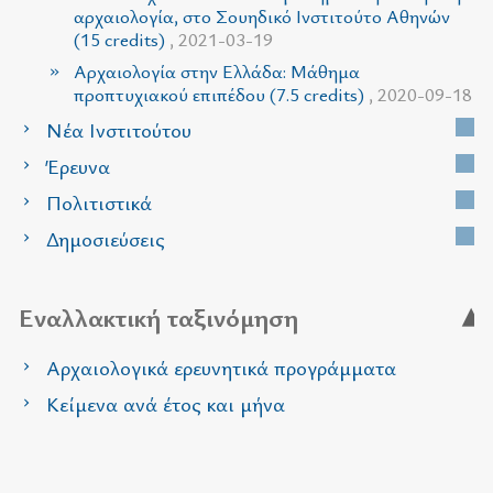
αρχαιολογία, στο Σουηδικό Ινστιτούτο Αθηνών
(15 credits)
, 2021-03-19
Αρχαιολογία στην Ελλάδα: Μάθημα
προπτυχιακού επιπέδου (7.5 credits)
, 2020-09-18
Νέα Ινστιτούτου
Έρευνα
Πολιτιστικά
Δημοσιεύσεις
Εναλλακτική ταξινόμηση
Αρχαιολογικά ερευνητικά προγράμματα
Κείμενα ανά έτος και μήνα