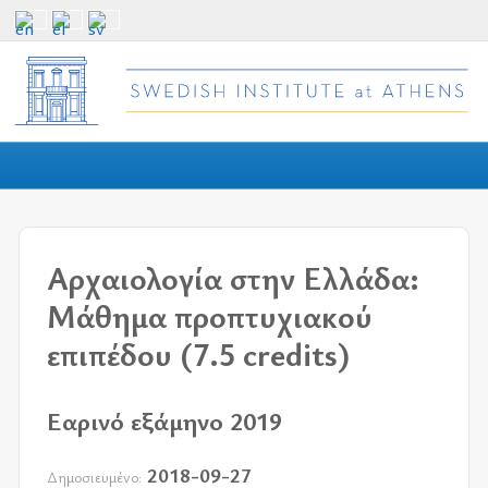
Αρχαιολογία στην Ελλάδα:
Μάθημα προπτυχιακού
επιπέδου (7.5 credits)
Εαρινό εξάμηνο 2019
2018-09-27
Δημοσιευμένο: