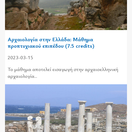
Αρχαιολογία στην Ελλάδα: Μάθημα
προπτυχιακού επιπέδου (7.5 credits)
2023-03-15
Το μάθημα αποτελεί εισαγωγή στην αρχαιοελληνική
αρχαιολογία...