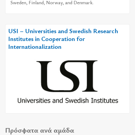
Sweden, Finland, Norway, and Denmark.
USI – Universities and Swedish Research
Institutes in Cooperation for
Internationalization
Πρόσφατα ανά αμάδα