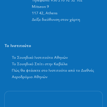
Mitseon 9
117 42, Athens
Δείξε διεύθυνση στον χάρτη
Το Ινστιτούτο
To Σουηδικό Ινστιτούτο Αθηνών
Το Σουηδικό Σπίτι στην Καβάλα
Πώς θα φτάσετε στο Ινστιτούτο από το Διεθνές
Αεροδρόμιο Αθηνών