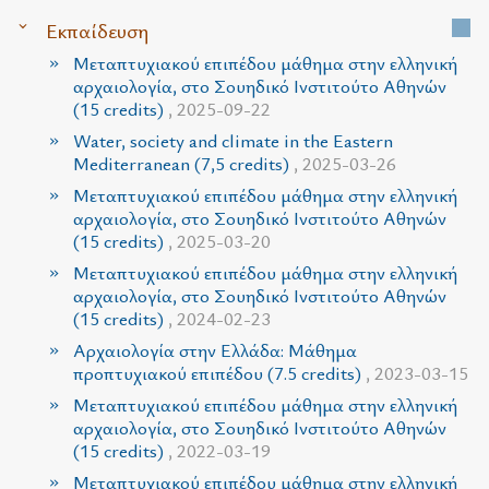
Εκπαίδευση
Μεταπτυχιακού επιπέδου μάθημα στην ελληνική
αρχαιολογία, στο Σουηδικό Ινστιτούτο Αθηνών
(15 credits)
, 2025-09-22
Water, society and climate in the Eastern
Mediterranean (7,5 credits)
, 2025-03-26
Μεταπτυχιακού επιπέδου μάθημα στην ελληνική
αρχαιολογία, στο Σουηδικό Ινστιτούτο Αθηνών
(15 credits)
, 2025-03-20
Μεταπτυχιακού επιπέδου μάθημα στην ελληνική
αρχαιολογία, στο Σουηδικό Ινστιτούτο Αθηνών
(15 credits)
, 2024-02-23
Αρχαιολογία στην Ελλάδα: Μάθημα
προπτυχιακού επιπέδου (7.5 credits)
, 2023-03-15
Μεταπτυχιακού επιπέδου μάθημα στην ελληνική
αρχαιολογία, στο Σουηδικό Ινστιτούτο Αθηνών
(15 credits)
, 2022-03-19
Μεταπτυχιακού επιπέδου μάθημα στην ελληνική