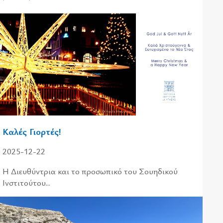
Καλές Γιορτές!
2025-12-22
Η Διευθύντρια και το προσωπικό του Σουηδικού
Ινστιτούτου...