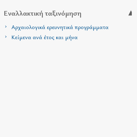
Εναλλακτική ταξινόμηση
Αρχαιολογικά ερευνητικά προγράμματα
Κείμενα ανά έτος και μήνα