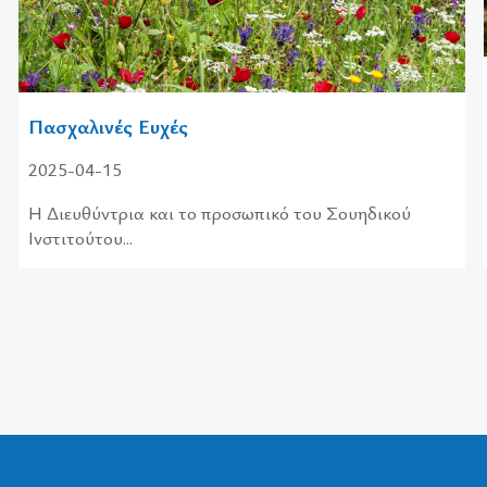
Πασχαλινές Ευχές
2025-04-15
Η Διευθύντρια και το προσωπικό του Σουηδικού
Ινστιτούτου...