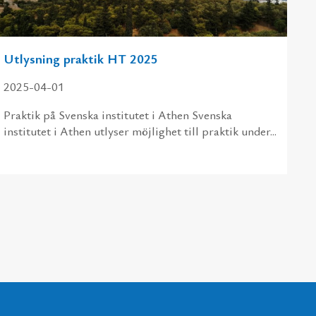
Utlysning praktik HT 2025
2025-04-01
Praktik på Svenska institutet i Athen Svenska
institutet i Athen utlyser möjlighet till praktik under...