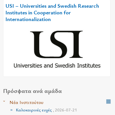
USI – Universities and Swedish Research
Institutes in Cooperation for
Internationalization
Πρόσφατα ανά αμάδα
Νέα Ινστιτούτου
Καλοκαιρινές ευχές
, 2026-07-21