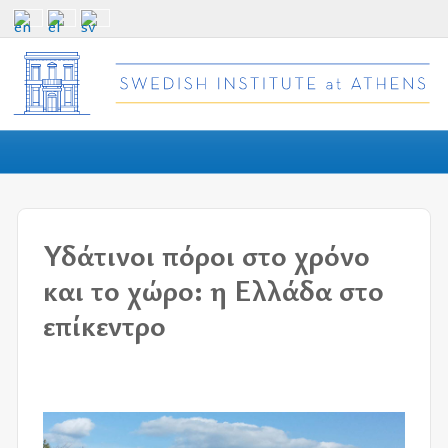
Υδάτινοι πόροι στο χρόνο
και το χώρο: η Ελλάδα στο
επίκεντρο