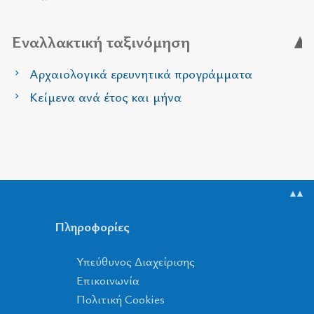
Εναλλακτική ταξινόμηση
Αρχαιολογικά ερευνητικά προγράμματα
Κείμενα ανά έτος και μήνα
▲▲
Πληροφορίες
Υπεύθυνος Διαχείρισης
Επικοινωνία
Πολιτική Cookies