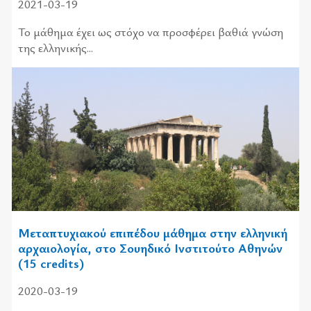
2021-03-19
Το μάθημα έχει ως στόχο να προσφέρει βαθιά γνώση
της ελληνικής...
Μεταπτυχιακού επιπέδου μάθημα στην ελληνική
αρχαιολογία, στο Σουηδικό Ινστιτούτο Αθηνών
(15 credits)
2020-03-19