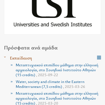
Πρόσφατα ανά αμάδα
Εκπαίδευση
Μεταπτυχιακού επιπέδου μάθημα στην ελληνική
αρχαιολογία, στο Σουηδικό Ινστιτούτο Αθηνών
(15 credits)
, 2025-09-22
Water, society and climate in the Eastern
Mediterranean (7,5 credits)
, 2025-03-26
Μεταπτυχιακού επιπέδου μάθημα στην ελληνική
αρχαιολογία, στο Σουηδικό Ινστιτούτο Αθηνών
(15 credits)
, 2025-03-20