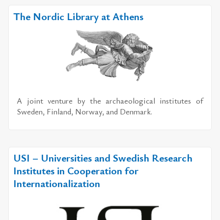
The Nordic Library at Athens
A joint venture by the archaeological institutes of
Sweden, Finland, Norway, and Denmark.
USI – Universities and Swedish Research
Institutes in Cooperation for
Internationalization