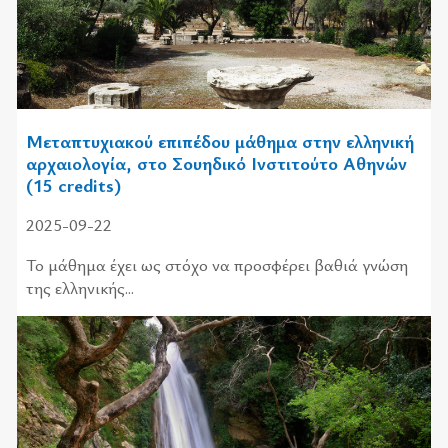
Μεταπτυχιακού επιπέδου μάθημα στην ελληνική
αρχαιολογία, στο Σουηδικό Ινστιτούτο Αθηνών
(15 credits)
2025-09-22
Το μάθημα έχει ως στόχο να προσφέρει βαθιά γνώση
της ελληνικής...