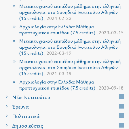
Μεταπτυχιακού επιπέδου μάθημα στην ελληνική
αρχαιολογία, στο Σουηδικό Ινστιτούτο Αθηνών
(15 credits)
, 2024-02-23
Αρχαιολογία στην Ελλάδα: Μάθημα
προπτυχιακού επιπέδου (7.5 credits)
, 2023-03-15
Μεταπτυχιακού επιπέδου μάθημα στην ελληνική
αρχαιολογία, στο Σουηδικό Ινστιτούτο Αθηνών
(15 credits)
, 2022-03-19
Μεταπτυχιακού επιπέδου μάθημα στην ελληνική
αρχαιολογία, στο Σουηδικό Ινστιτούτο Αθηνών
(15 credits)
, 2021-03-19
Αρχαιολογία στην Ελλάδα: Μάθημα
προπτυχιακού επιπέδου (7.5 credits)
, 2020-09-18
Νέα Ινστιτούτου
Έρευνα
Πολιτιστικά
Δημοσιεύσεις