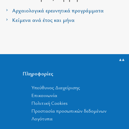
Αρχαιολογικά ερευνητικά προγράμματα
Κείμενα ανά έτος και μήνα
▲▲
Πληροφορίες
Υπεύθυνος Διαχείρισης
Επικοινωνία
Πολιτική Cookies
Προστασία προσωπικών δεδομένων
Λογότυπα