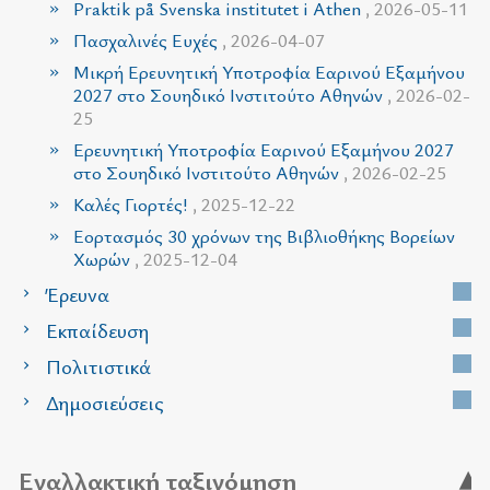
Praktik på Svenska institutet i Athen
, 2026-05-11
Πασχαλινές Ευχές
, 2026-04-07
Μικρή Ερευνητική Υποτροφία Εαρινού Εξαμήνου
2027 στο Σουηδικό Ινστιτούτο Αθηνών
, 2026-02-
25
Ερευνητική Υποτροφία Εαρινού Εξαμήνου 2027
στο Σουηδικό Ινστιτούτο Αθηνών
, 2026-02-25
Καλές Γιορτές!
, 2025-12-22
Εορτασμός 30 χρόνων της Βιβλιοθήκης Βορείων
Χωρών
, 2025-12-04
Έρευνα
Εκπαίδευση
Πολιτιστικά
Δημοσιεύσεις
Εναλλακτική ταξινόμηση