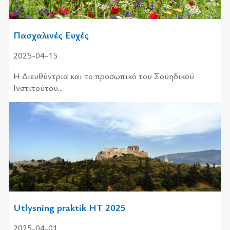
Πασχαλινές Ευχές
2025-04-15
Η Διευθύντρια και το προσωπικό του Σουηδικού
Ινστιτούτου...
Utlysning praktik HT 2025
2025-04-01