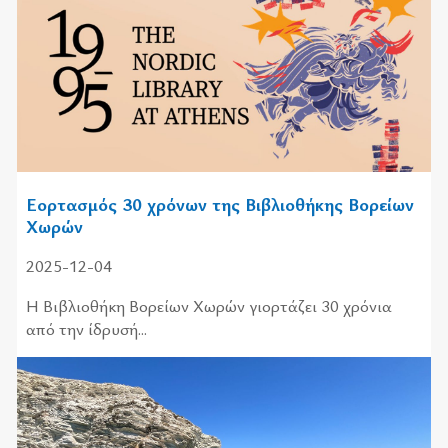
Εορτασμός 30 χρόνων της Βιβλιοθήκης Βορείων
Χωρών
2025-12-04
Η Βιβλιοθήκη Βορείων Χωρών γιορτάζει 30 χρόνια
από την ίδρυσή...