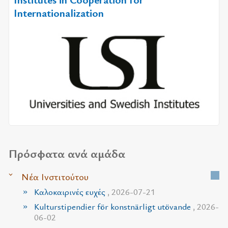
Internationalization
Πρόσφατα ανά αμάδα
Νέα Ινστιτούτου
Καλοκαιρινές ευχές
, 2026-07-21
Kulturstipendier för konstnärligt utövande
, 2026-
06-02