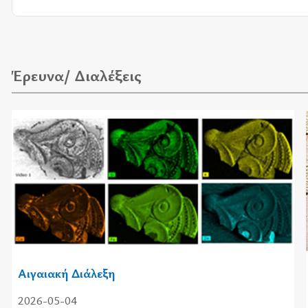
Έρευνα/ Διαλέξεις
Αιγαιακή Διάλεξη
2026-05-04