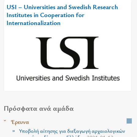
USI – Universities and Swedish Research
Institutes in Cooperation for
Internationalization
Πρόσφατα ανά αμάδα
Έρευνα
Υποβολή αίτησης για διεξαγωγή αρχαιολογικών