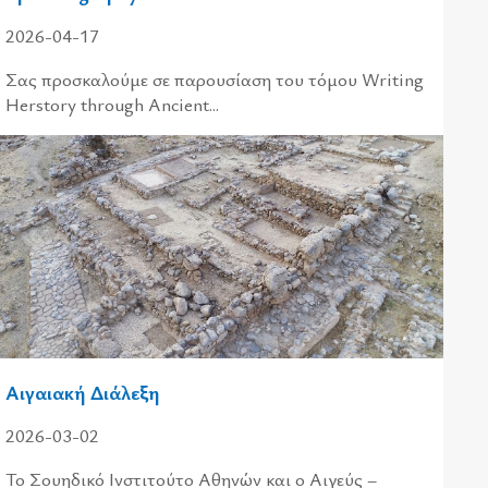
2026-04-17
Σας προσκαλούμε σε παρουσίαση του τόμου Writing
Herstory through Ancient...
Αιγαιακή Διάλεξη
2026-03-02
Το Σουηδικό Ινστιτούτο Αθηνών και ο Αιγεύς –