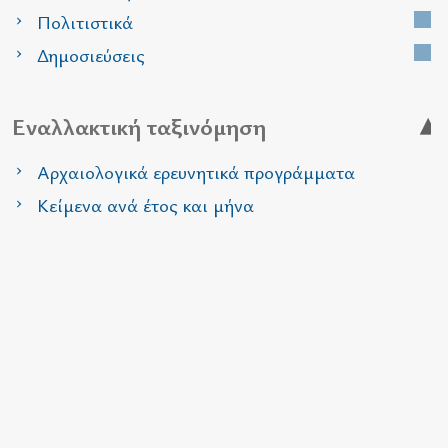
Πολιτιστικά
Δημοσιεύσεις
Εναλλακτική ταξινόμηση
Αρχαιολογικά ερευνητικά προγράμματα
Κείμενα ανά έτος και μήνα