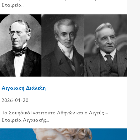
Εταιρεία...
Αιγαιακή Διάλεξη
2026-01-20
Το Σουηδικό Ινστιτούτο Αθηνών και ο Αιγεύς –
Εταιρεία Αιγαιακής...