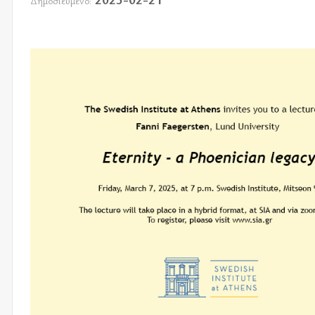
Δημοσιευμένο: