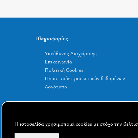
Πληροφορίες
Υπεύθυνος Διαχείρισης
Επικοινωνία
Πολιτική Cookies
Προστασία προσωπικών δεδομένων
Λογότυπα
Η ιστοσελίδα χρησιμοποιεί cookies με στόχο την βελτι