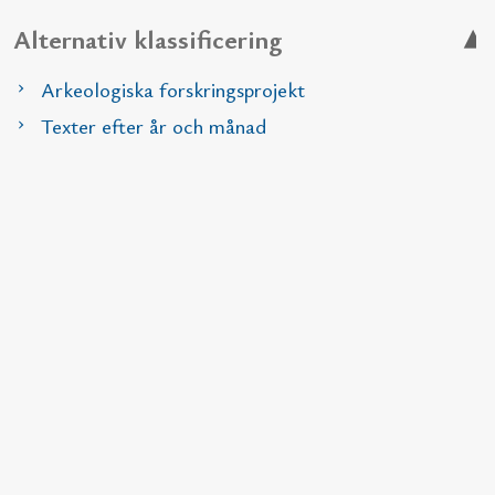
Alternativ klassificering
Arkeologiska forskringsprojekt
Texter efter år och månad