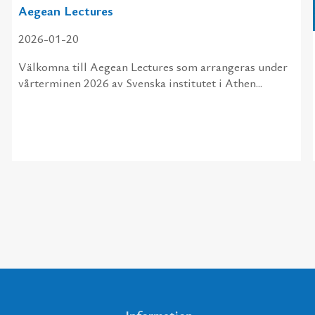
Aegean Lectures
2026-01-20
Välkomna till Aegean Lectures som arrangeras under
vårterminen 2026 av Svenska institutet i Athen...
Information