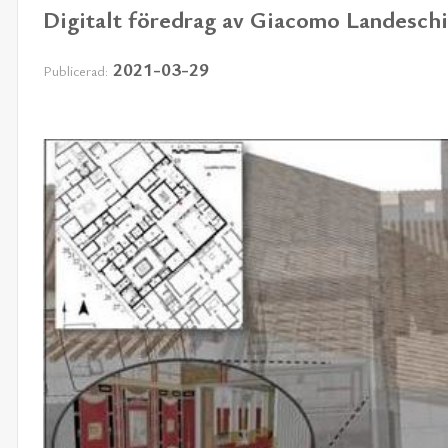
Digitalt föredrag av Giacomo Landeschi
2021-03-29
Publicerad: