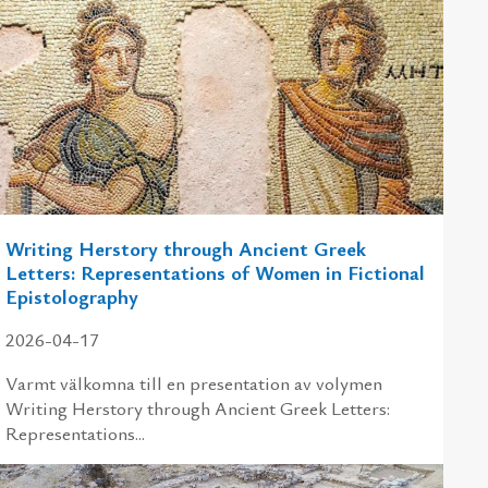
Writing Herstory through Ancient Greek
Letters: Representations of Women in Fictional
Epistolography
2026-04-17
Varmt välkomna till en presentation av volymen
Writing Herstory through Ancient Greek Letters:
Representations...