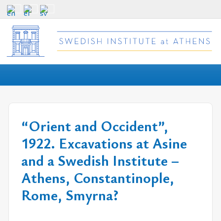
“Orient and Occident”,
1922. Excavations at Asine
and a Swedish Institute –
Athens, Constantinople,
Rome, Smyrna?