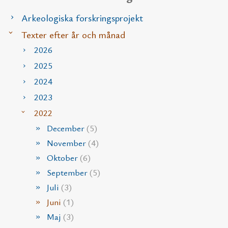
Arkeologiska forskringsprojekt
Texter efter år och månad
2026
2025
2024
2023
2022
December
(5)
November
(4)
Oktober
(6)
September
(5)
Juli
(3)
Juni
(1)
Maj
(3)