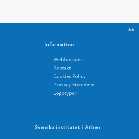
▲▲
Information
Webbmaster
Kontakt
Cookies Policy
Pravacy Statement
Logotyper
Svenska institutet i Athen