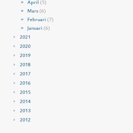
April
(5)
Mars
(6)
Februari
(7)
Januari
(6)
2021
2020
2019
2018
2017
2016
2015
2014
2013
2012