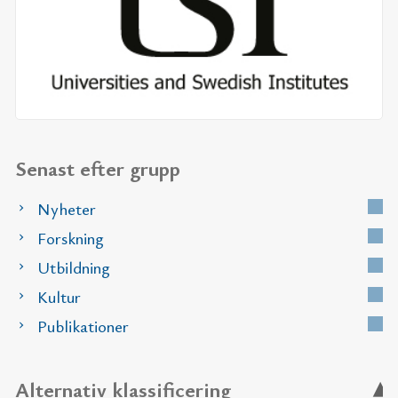
Senast efter grupp
Nyheter
Forskning
Utbildning
Kultur
Publikationer
Alternativ klassificering