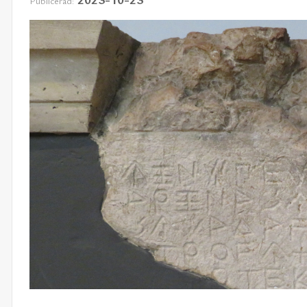
Publicerad: