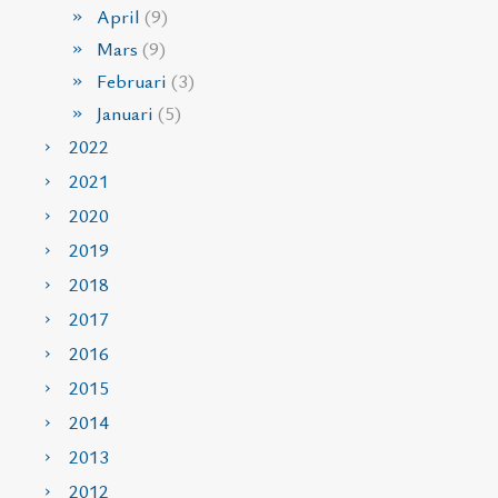
April
(9)
Mars
(9)
Februari
(3)
Januari
(5)
2022
2021
2020
2019
2018
2017
2016
2015
2014
2013
2012