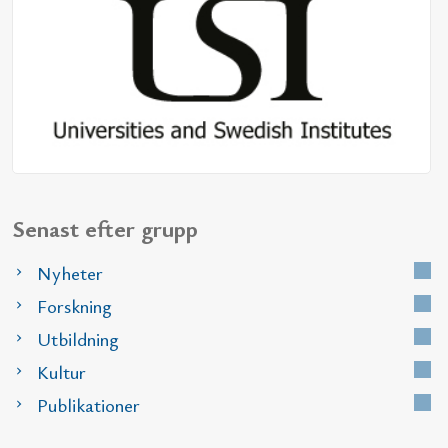
Senast efter grupp
Nyheter
Forskning
Utbildning
Kultur
Publikationer