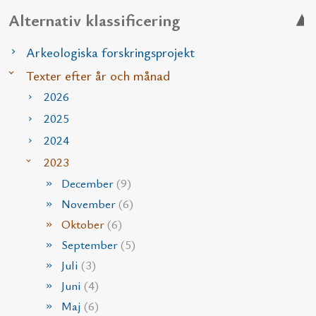
Alternativ klassificering
Arkeologiska forskringsprojekt
Texter efter år och månad
2026
2025
2024
2023
December
(9)
November
(6)
Oktober
(6)
September
(5)
Juli
(3)
Juni
(4)
Maj
(6)