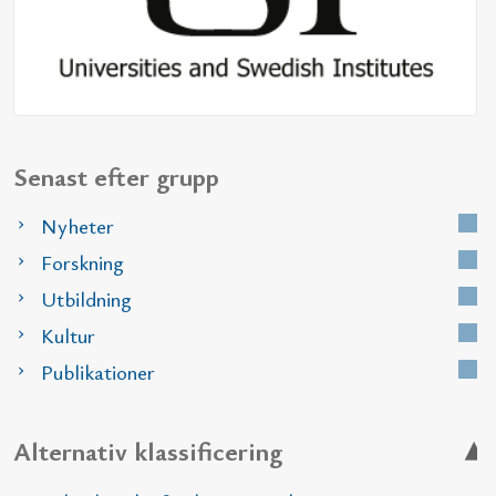
Senast efter grupp
Nyheter
Forskning
Utbildning
Kultur
Publikationer
Alternativ klassificering