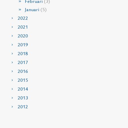
Februari
(3)
Januari
(5)
2022
2021
2020
2019
2018
2017
2016
2015
2014
2013
2012