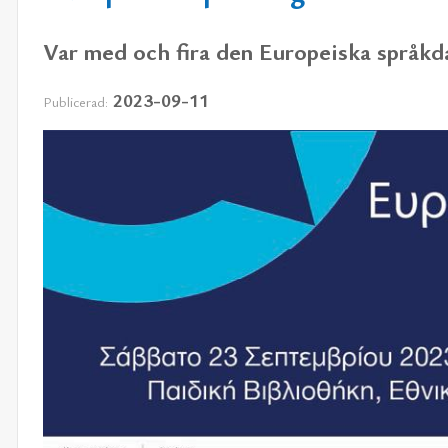
Var med och fira den Europeiska språkd
2023-09-11
Publicerad: