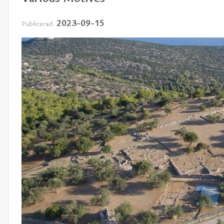
2023-09-15
Publicerad: