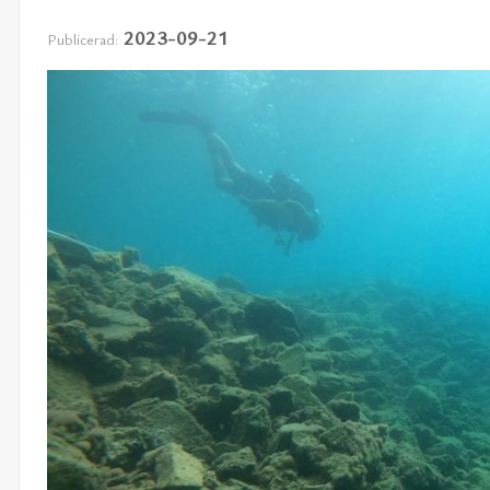
2023-09-21
Publicerad: