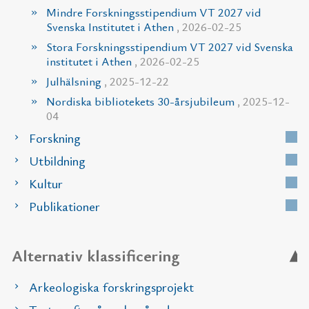
Mindre Forskningsstipendium VT 2027 vid
Svenska Institutet i Athen
, 2026-02-25
Stora Forskningsstipendium VT 2027 vid Svenska
institutet i Athen
, 2026-02-25
Julhälsning
, 2025-12-22
Nordiska bibliotekets 30-årsjubileum
, 2025-12-
04
Forskning
Utbildning
Kultur
Publikationer
Alternativ klassificering
Arkeologiska forskringsprojekt