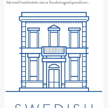
härmed Institutets stora forskningsstipendium...