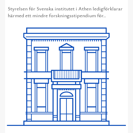
Styrelsen för Svenska institutet i Athen ledigförklarar
härmed ett mindre forskningsstipendium för...