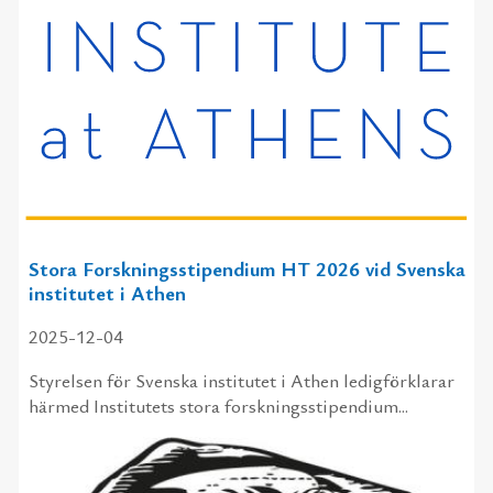
Stora Forskningsstipendium HT 2026 vid Svenska
institutet i Athen
2025-12-04
Styrelsen för Svenska institutet i Athen ledigförklarar
härmed Institutets stora forskningsstipendium...