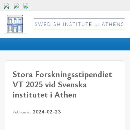
Stora Forskningsstipendiet
VT 2025 vid Svenska
institutet i Athen
2024-02-23
Publicerad: