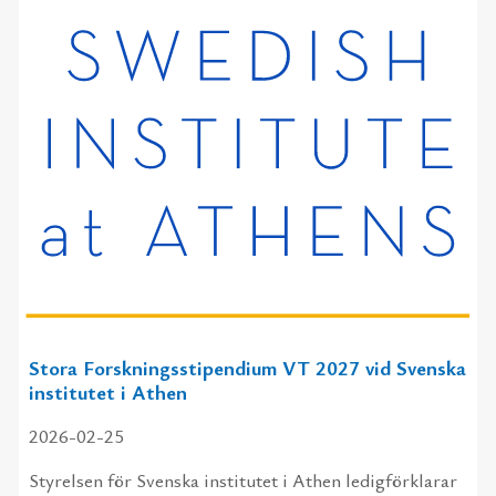
Stora Forskningsstipendium VT 2027 vid Svenska
institutet i Athen
2026-02-25
Styrelsen för Svenska institutet i Athen ledigförklarar