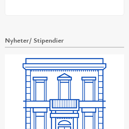
Nyheter/ Stipendier