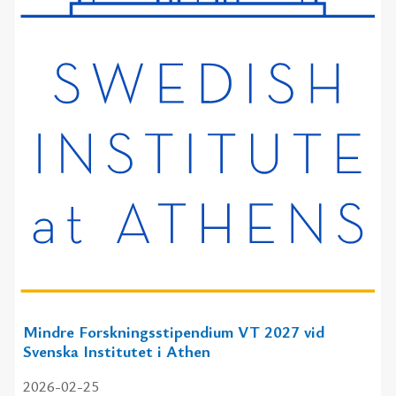
Mindre Forskningsstipendium VT 2027 vid
Svenska Institutet i Athen
2026-02-25