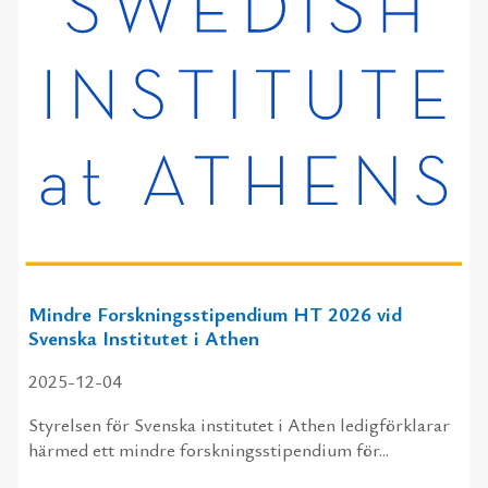
Mindre Forskningsstipendium HT 2026 vid
Svenska Institutet i Athen
2025-12-04
Styrelsen för Svenska institutet i Athen ledigförklarar
härmed ett mindre forskningsstipendium för...