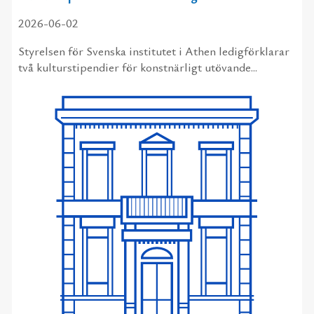
2026-06-02
Styrelsen för Svenska institutet i Athen ledigförklarar
två kulturstipendier för konstnärligt utövande...