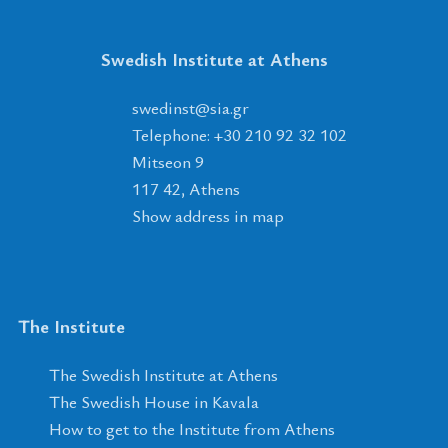
Swedish Institute at Athens
tsnidews
@
ais
.
rg
Telephone: +30 210 92 32 102
Mitseon 9
117 42, Athens
Show address in map
The Institute
The Swedish Institute at Athens
The Swedish House in Kavala
How to get to the Institute from Athens