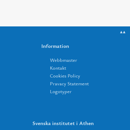
▲▲
Information
Webbmaster
Kontakt
Cookies Policy
Pravacy Statement
Logotyper
Svenska institutet i Athen