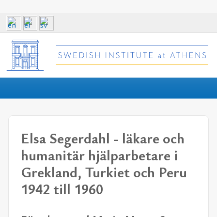
Elsa Segerdahl - läkare och
humanitär hjälparbetare i
Grekland, Turkiet och Peru
1942 till 1960