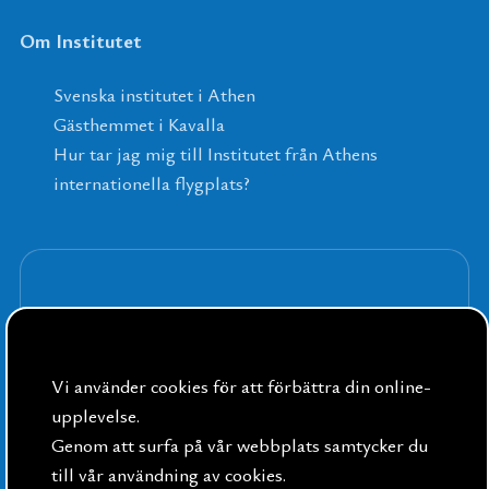
Om Institutet
Svenska institutet i Athen
Gästhemmet i Kavalla
Hur tar jag mig till Institutet från Athens
internationella flygplats?
Anmäl dig till våra nyhetsbrev
Vi använder cookies för att förbättra din online-
upplevelse.
Genom att surfa på vår webbplats samtycker du
till vår användning av cookies.