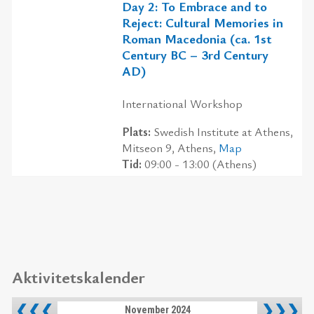
Day 2: To Embrace and to
Reject: Cultural Memories in
Roman Macedonia (ca. 1st
Century BC – 3rd Century
AD)
International Workshop
Plats:
Swedish Institute at Athens,
Mitseon 9, Athens,
Map
Tid:
09:00 - 13:00 (Athens)
Aktivitetskalender
❮❮❮
❯❯❯
November 2024