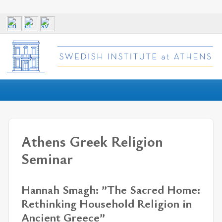
Athens Greek Religion
Seminar
Hannah Smagh: ”The Sacred Home:
Rethinking Household Religion in
Ancient Greece”