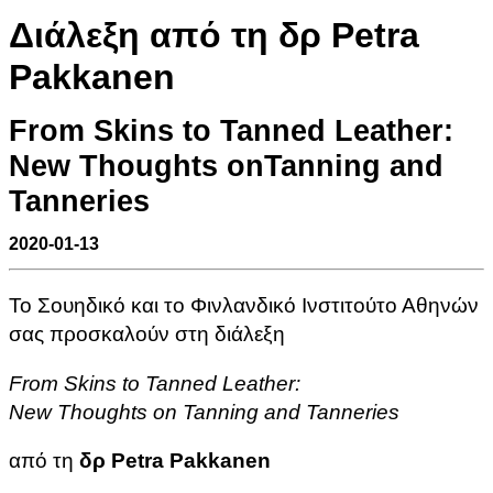
Διάλεξη από τη δρ Petra
Pakkanen
From Skins to Tanned Leather:
New Thoughts onTanning and
Tanneries
2020-01-13
Το Σουηδικό και το Φινλανδικό Ινστιτούτο Αθηνών
σας προσκαλούν στη διάλεξη
From Skins to Tanned Leather:
New Thoughts on Tanning and Tanneries
από τη
δρ Petra Pakkanen