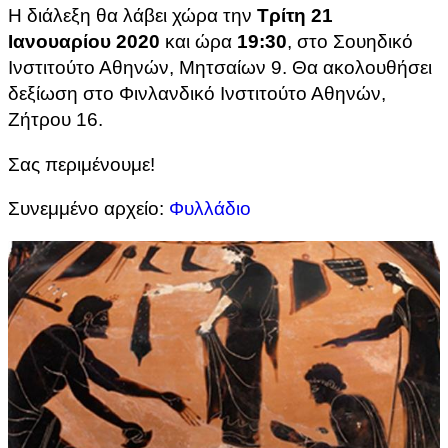
Η διάλεξη θα λάβει χώρα την
Τρίτη 21
Ιανουαρίου 2020
και ώρα
19:30
, στο Σουηδικό
Ινστιτούτο Αθηνών, Μητσαίων 9. Θα ακολουθήσει
δεξίωση στο Φινλανδικό Ινστιτούτο Αθηνών,
Ζήτρου 16.
Σας περιμένουμε!
Συνεμμένο αρχείο:
Φυλλάδιο