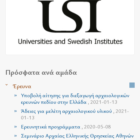
Πρόσφατα ανά αμάδα
Έρευνα
Υποβολή αίτησης για διεξαγωγή αρχαιολογικών
ερευνών πεδίου στην Ελλάδα
, 2021-01-13
Άδειες για μελέτη αρχαιολογικού υλικού
, 2021-
01-13
Ερευνητικά προγράμματα
, 2020-05-08
Σεμινάριο Αρχαίας Ελληνικής Θρησκείας Αθηνών