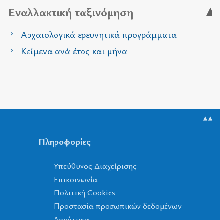
Εναλλακτική ταξινόμηση
Αρχαιολογικά ερευνητικά προγράμματα
Κείμενα ανά έτος και μήνα
▲▲
Πληροφορίες
Υπεύθυνος Διαχείρισης
Επικοινωνία
Πολιτική Cookies
Προστασία προσωπικών δεδομένων
Λογότυπα