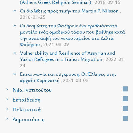
(Athens Greek Religion Seminar)
, 2016-09-15
Οι διαλέξεις προς τιμήν του Martin P. Nilsson
,
2016-01-25
Οι δεσμώτες του Φαλήρου: ένα τρισδιάστατο
μοντέλο ενός ομαδικού τάφου που βρέθηκε κατά
την ανασκαφή του νεκροταφείου στο Δέλτα
Φαλήρου
, 2021-09-09
Vulnerability and Resilience of Assyrian and
Yazidi Refugees in a Transit Migration
, 2022-01-
24
Επικοινωνία και σύγκρουση: Οι Έλληνες στην
αρχαία Κυρηναϊκή
, 2021-03-09
Νέα Ινστιτούτου
Εκπαίδευση
Πολιτιστικά
Δημοσιεύσεις