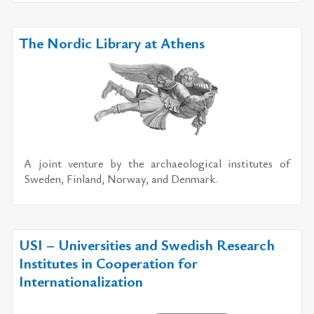
The Nordic Library at Athens
A joint venture by the archaeological institutes of
Sweden, Finland, Norway, and Denmark.
USI – Universities and Swedish Research
Institutes in Cooperation for
Internationalization