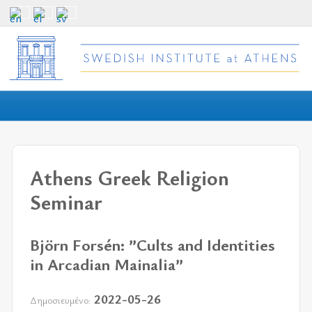
Athens Greek Religion
Seminar
Björn Forsén: ”Cults and Identities
in Arcadian Mainalia”
2022-05-26
Δημοσιευμένο: