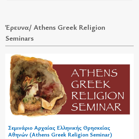
Έρευνα/ Athens Greek Religion
Seminars
Σεμινάριο Αρχαίας Ελληνικής Θρησκείας
Αθηνών (Athens Greek Religion Seminar)