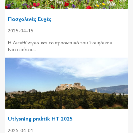
Πασχαλινές Ευχές
2025-04-15
Η Διευθύντρια και το προσωπικό του Σουηδικού
Ινστιτούτου...
Utlysning praktik HT 2025
2025-04-01