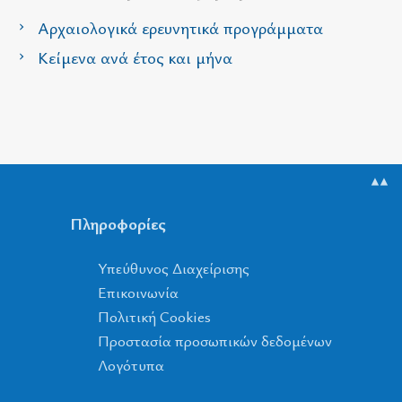
Αρχαιολογικά ερευνητικά προγράμματα
Κείμενα ανά έτος και μήνα
▲▲
Πληροφορίες
Υπεύθυνος Διαχείρισης
Επικοινωνία
Πολιτική Cookies
Προστασία προσωπικών δεδομένων
Λογότυπα