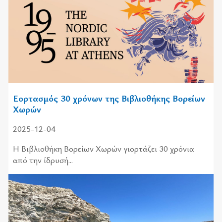
Εορτασμός 30 χρόνων της Βιβλιοθήκης Βορείων
Χωρών
2025-12-04
Η Βιβλιοθήκη Βορείων Χωρών γιορτάζει 30 χρόνια
από την ίδρυσή...