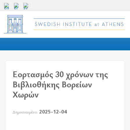
Εορτασμός 30 χρόνων της
Βιβλιοθήκης Βορείων
Χωρών
2025-12-04
Δημοσιευμένο: