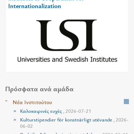
Internationalization
Πρόσφατα ανά αμάδα
Νέα Ινστιτούτου
Καλοκαιρινές ευχές
, 2026-07-21
Kulturstipendier för konstnärligt utövande
, 2026-
06-02